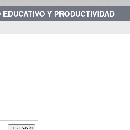
 EDUCATIVO Y PRODUCTIVIDAD