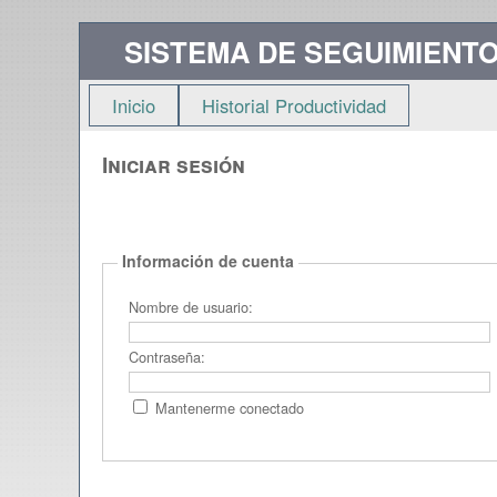
SISTEMA DE SEGUIMIENTO
Inicio
Historial Productividad
Iniciar sesión
Información de cuenta
Nombre de usuario:
Contraseña:
Mantenerme conectado